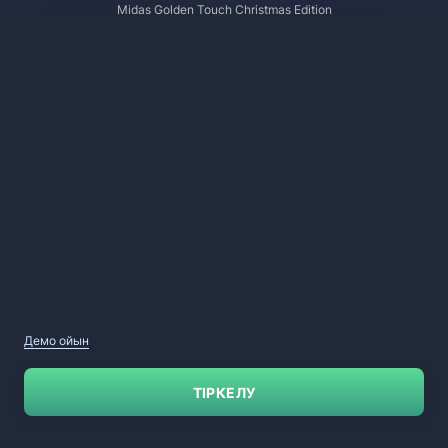
Midas Golden Touch Christmas Edition
Демо ойын
ТІРКЕЛУ